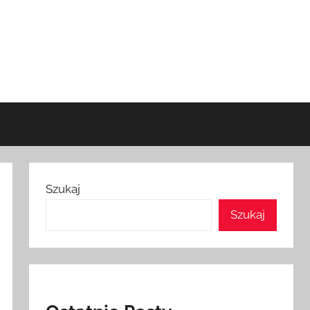
Szukaj
Szukaj