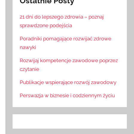
Ostatnie Posty
21 dni do lepszego zdrowia – poznaj
sprawdzone podejścia
Poradniki pomagające rozwijać zdrowe
nawyki
Rozwijaj kompetencje zawodowe poprzez
czytanie
Publikacje wspierające rozwój zawodowy
Perswazja w biznesie i codziennym życiu