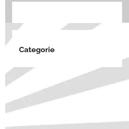
Categorie