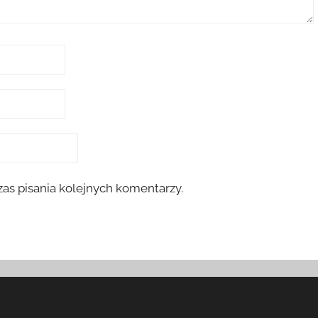
as pisania kolejnych komentarzy.