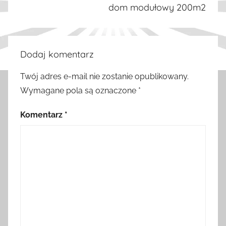
dom modułowy 200m2
Dodaj komentarz
Twój adres e-mail nie zostanie opublikowany.
Wymagane pola są oznaczone
*
Komentarz
*