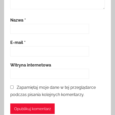
Nazwa
*
E-mail
*
Witryna internetowa
Zapamiętaj moje dane w tej przeglądarce
podczas pisania kolejnych komentarzy.