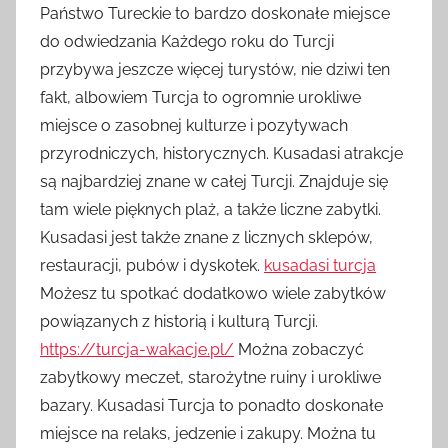
Państwo Tureckie to bardzo doskonałe miejsce
do odwiedzania Każdego roku do Turcji
przybywa jeszcze więcej turystów, nie dziwi ten
fakt, albowiem Turcja to ogromnie urokliwe
miejsce o zasobnej kulturze i pozytywach
przyrodniczych, historycznych. Kusadasi atrakcje
są najbardziej znane w całej Turcji. Znajduje się
tam wiele pięknych plaż, a także liczne zabytki.
Kusadasi jest także znane z licznych sklepów,
restauracji, pubów i dyskotek.
kusadasi turcja
Możesz tu spotkać dodatkowo wiele zabytków
powiązanych z historią i kulturą Turcji.
https://turcja-wakacje.pl/
Można zobaczyć
zabytkowy meczet, starożytne ruiny i urokliwe
bazary. Kusadasi Turcja to ponadto doskonałe
miejsce na relaks, jedzenie i zakupy. Można tu