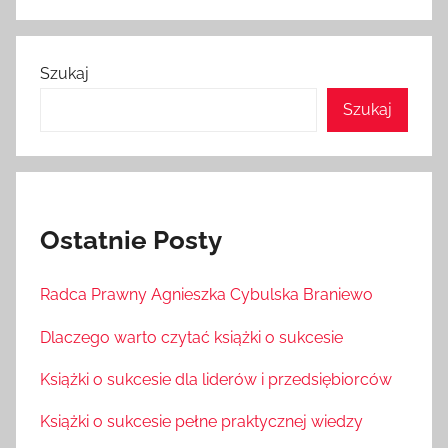
Szukaj
Szukaj
Ostatnie Posty
Radca Prawny Agnieszka Cybulska Braniewo
Dlaczego warto czytać książki o sukcesie
Książki o sukcesie dla liderów i przedsiębiorców
Książki o sukcesie pełne praktycznej wiedzy