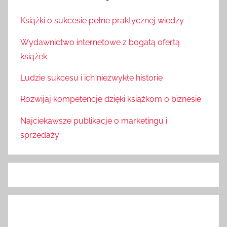
Książki o sukcesie pełne praktycznej wiedzy
Wydawnictwo internetowe z bogatą ofertą
książek
Ludzie sukcesu i ich niezwykłe historie
Rozwijaj kompetencje dzięki książkom o biznesie
Najciekawsze publikacje o marketingu i
sprzedaży