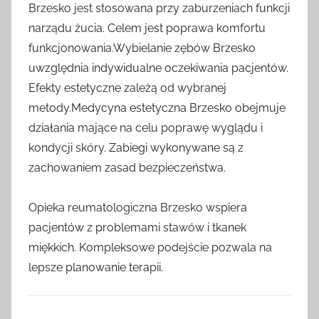
Brzesko jest stosowana przy zaburzeniach funkcji
narządu żucia. Celem jest poprawa komfortu
funkcjonowania.Wybielanie zębów Brzesko
uwzględnia indywidualne oczekiwania pacjentów.
Efekty estetyczne zależą od wybranej
metody.Medycyna estetyczna Brzesko obejmuje
działania mające na celu poprawę wyglądu i
kondycji skóry. Zabiegi wykonywane są z
zachowaniem zasad bezpieczeństwa.
Opieka reumatologiczna Brzesko wspiera
pacjentów z problemami stawów i tkanek
miękkich. Kompleksowe podejście pozwala na
lepsze planowanie terapii.