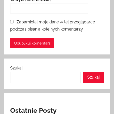
Zapamiętaj moje dane w tej przeglądarce
podczas pisania kolejnych komentarzy.
Szukaj
Szukaj
Ostatnie Posty