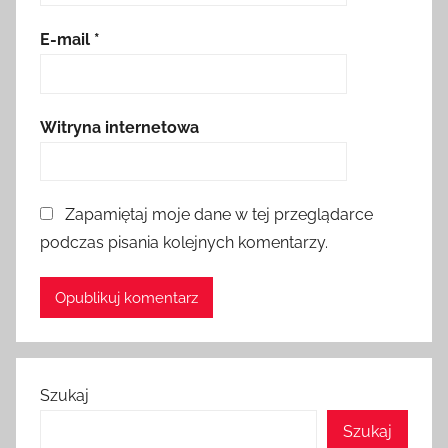
E-mail
*
Witryna internetowa
Zapamiętaj moje dane w tej przeglądarce
podczas pisania kolejnych komentarzy.
Szukaj
Szukaj