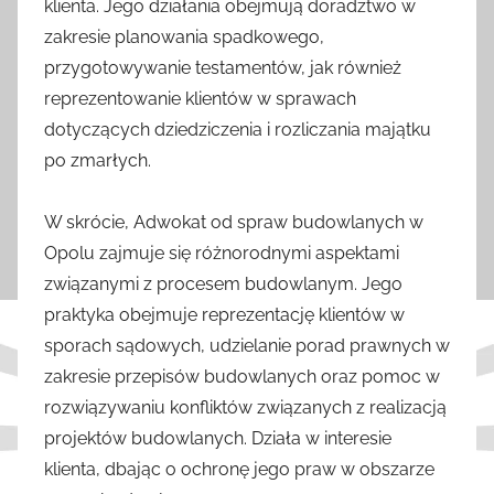
klienta. Jego działania obejmują doradztwo w
zakresie planowania spadkowego,
przygotowywanie testamentów, jak również
reprezentowanie klientów w sprawach
dotyczących dziedziczenia i rozliczania majątku
po zmarłych.
W skrócie, Adwokat od spraw budowlanych w
Opolu zajmuje się różnorodnymi aspektami
związanymi z procesem budowlanym. Jego
praktyka obejmuje reprezentację klientów w
sporach sądowych, udzielanie porad prawnych w
zakresie przepisów budowlanych oraz pomoc w
rozwiązywaniu konfliktów związanych z realizacją
projektów budowlanych. Działa w interesie
klienta, dbając o ochronę jego praw w obszarze