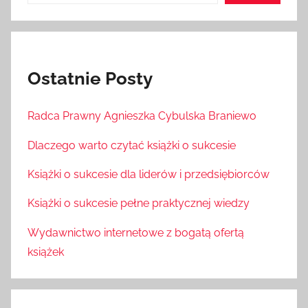
Ostatnie Posty
Radca Prawny Agnieszka Cybulska Braniewo
Dlaczego warto czytać książki o sukcesie
Książki o sukcesie dla liderów i przedsiębiorców
Książki o sukcesie pełne praktycznej wiedzy
Wydawnictwo internetowe z bogatą ofertą
książek