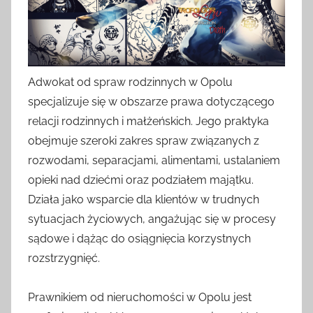
Adwokat od spraw rodzinnych w Opolu
specjalizuje się w obszarze prawa dotyczącego
relacji rodzinnych i małżeńskich. Jego praktyka
obejmuje szeroki zakres spraw związanych z
rozwodami, separacjami, alimentami, ustalaniem
opieki nad dziećmi oraz podziałem majątku.
Działa jako wsparcie dla klientów w trudnych
sytuacjach życiowych, angażując się w procesy
sądowe i dążąc do osiągnięcia korzystnych
rozstrzygnięć.
Prawnikiem od nieruchomości w Opolu jest