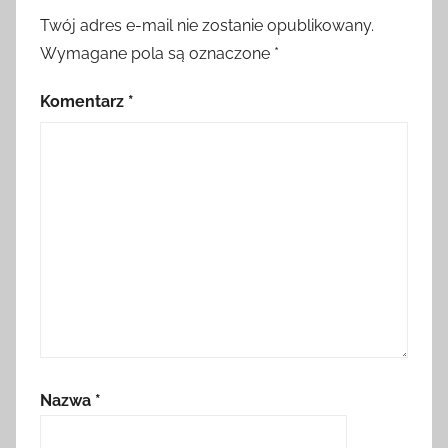
Twój adres e-mail nie zostanie opublikowany.
Wymagane pola są oznaczone
*
Komentarz
*
Nazwa
*