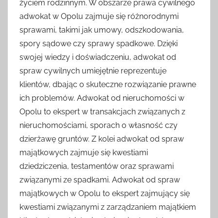
życiem rodzinnym. W obszarze prawa cywilnego
adwokat w Opolu zajmuje się różnorodnymi
sprawami, takimi jak umowy, odszkodowania,
spory sądowe czy sprawy spadkowe. Dzięki
swojej wiedzy i doświadczeniu, adwokat od
spraw cywilnych umiejętnie reprezentuje
klientów, dbając o skuteczne rozwiązanie prawne
ich problemów. Adwokat od nieruchomości w
Opolu to ekspert w transakcjach związanych z
nieruchomościami, sporach o własność czy
dzierżawę gruntów. Z kolei adwokat od spraw
majątkowych zajmuje się kwestiami
dziedziczenia, testamentów oraz sprawami
związanymi ze spadkami. Adwokat od spraw
majątkowych w Opolu to ekspert zajmujący się
kwestiami związanymi z zarządzaniem majątkiem