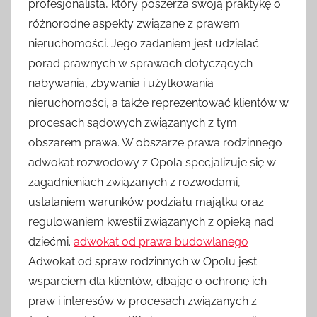
profesjonalista, który poszerza swoją praktykę o
różnorodne aspekty związane z prawem
nieruchomości. Jego zadaniem jest udzielać
porad prawnych w sprawach dotyczących
nabywania, zbywania i użytkowania
nieruchomości, a także reprezentować klientów w
procesach sądowych związanych z tym
obszarem prawa. W obszarze prawa rodzinnego
adwokat rozwodowy z Opola specjalizuje się w
zagadnieniach związanych z rozwodami,
ustalaniem warunków podziału majątku oraz
regulowaniem kwestii związanych z opieką nad
dziećmi.
adwokat od prawa budowlanego
Adwokat od spraw rodzinnych w Opolu jest
wsparciem dla klientów, dbając o ochronę ich
praw i interesów w procesach związanych z