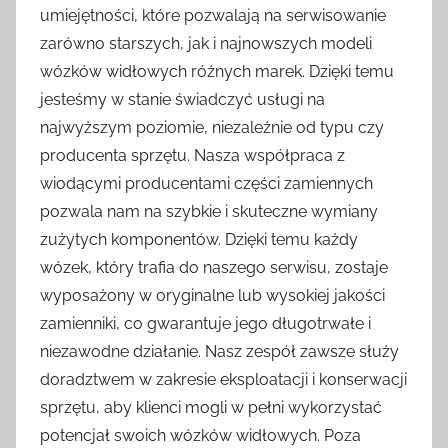
umiejętności, które pozwalają na serwisowanie
zarówno starszych, jak i najnowszych modeli
wózków widłowych różnych marek. Dzięki temu
jesteśmy w stanie świadczyć usługi na
najwyższym poziomie, niezależnie od typu czy
producenta sprzętu. Nasza współpraca z
wiodącymi producentami części zamiennych
pozwala nam na szybkie i skuteczne wymiany
zużytych komponentów. Dzięki temu każdy
wózek, który trafia do naszego serwisu, zostaje
wyposażony w oryginalne lub wysokiej jakości
zamienniki, co gwarantuje jego długotrwałe i
niezawodne działanie. Nasz zespół zawsze służy
doradztwem w zakresie eksploatacji i konserwacji
sprzętu, aby klienci mogli w pełni wykorzystać
potencjał swoich wózków widłowych. Poza