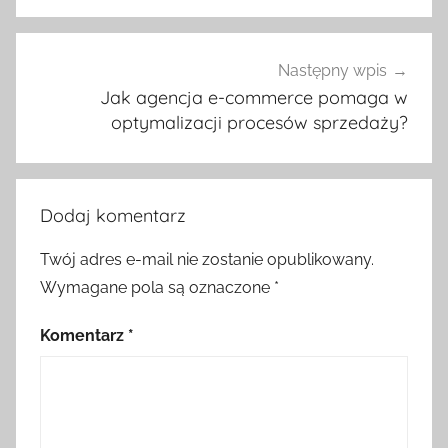
Następny wpis
Jak agencja e-commerce pomaga w
optymalizacji procesów sprzedaży?
Dodaj komentarz
Twój adres e-mail nie zostanie opublikowany.
Wymagane pola są oznaczone
*
Komentarz
*