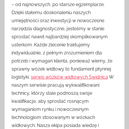
– od najnowszych, po starsze egzemplarze.
Dzięki stałemu doskonaleniu naszych
umiejętności oraz inwestycji w nowoczesne
narzędzia diagnostyczne, jesteśmy w stanie
sprostać nawet najbardziej skomplikowanym
usterkom. Każde zlecenie traktujemy
indywidualnie, z pełnym zrozumieniem dla
potrzeb i wymagań klienta, ponieważ wiemy, że
sprawny wózek widłowy to fundament płynnej
logistyki.
serwis wózków widłowych Świdnica
W
naszym serwisie pracują wykwalifikowani
technicy, którzy stale podnoszą swoje
kwalifikacje, aby sprostać rosnącym
wymaganiom rynku i nowoczesnym
technologiom stosowanym w wózkach
widłowych. Nasza ekipa posiada wiedzę i