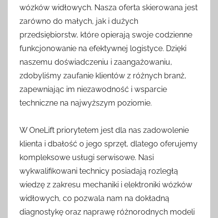
wózków widłowych. Nasza oferta skierowana jest
zarówno do małych, jak i dużych
przedsiębiorstw, które opierają swoje codzienne
funkcjonowanie na efektywnej logistyce. Dzięki
naszemu doświadczeniu i zaangażowaniu,
zdobyliśmy zaufanie klientów z różnych branż,
zapewniając im niezawodność i wsparcie
techniczne na najwyższym poziomie.
W OneLift priorytetem jest dla nas zadowolenie
klienta i dbałość o jego sprzęt, dlatego oferujemy
kompleksowe usługi serwisowe. Nasi
wykwalifikowani technicy posiadają rozległą
wiedzę z zakresu mechaniki i elektroniki wózków
widłowych, co pozwala nam na dokładną
diagnostykę oraz naprawę różnorodnych modeli