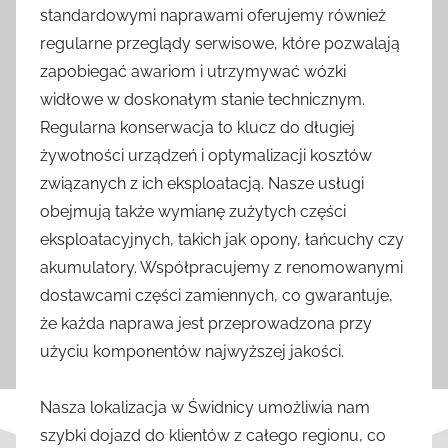
standardowymi naprawami oferujemy również
regularne przeglądy serwisowe, które pozwalają
zapobiegać awariom i utrzymywać wózki
widłowe w doskonałym stanie technicznym.
Regularna konserwacja to klucz do długiej
żywotności urządzeń i optymalizacji kosztów
związanych z ich eksploatacją. Nasze usługi
obejmują także wymianę zużytych części
eksploatacyjnych, takich jak opony, łańcuchy czy
akumulatory. Współpracujemy z renomowanymi
dostawcami części zamiennych, co gwarantuje,
że każda naprawa jest przeprowadzona przy
użyciu komponentów najwyższej jakości.
Nasza lokalizacja w Świdnicy umożliwia nam
szybki dojazd do klientów z całego regionu, co