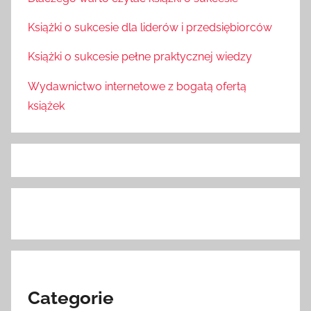
Książki o sukcesie dla liderów i przedsiębiorców
Książki o sukcesie pełne praktycznej wiedzy
Wydawnictwo internetowe z bogatą ofertą
książek
Categorie