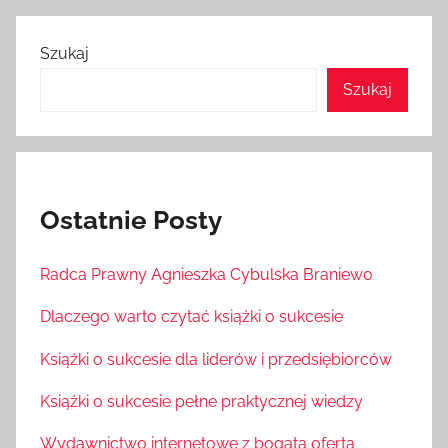
Szukaj
Szukaj
Ostatnie Posty
Radca Prawny Agnieszka Cybulska Braniewo
Dlaczego warto czytać książki o sukcesie
Książki o sukcesie dla liderów i przedsiębiorców
Książki o sukcesie pełne praktycznej wiedzy
Wydawnictwo internetowe z bogatą ofertą