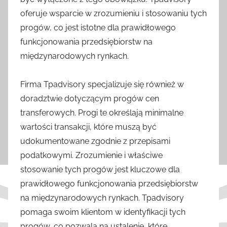
oferuje wsparcie w zrozumieniu i stosowaniu tych
progów, co jest istotne dla prawidłowego
funkcjonowania przedsiębiorstw na
międzynarodowych rynkach.
Firma Tpadvisory specjalizuje się również w
doradztwie dotyczącym progów cen
transferowych. Progi te określają minimalne
wartości transakcji, które muszą być
udokumentowane zgodnie z przepisami
podatkowymi. Zrozumienie i właściwe
stosowanie tych progów jest kluczowe dla
prawidłowego funkcjonowania przedsiębiorstw
na międzynarodowych rynkach. Tpadvisory
pomaga swoim klientom w identyfikacji tych
progów, co pozwala na ustalenie, które