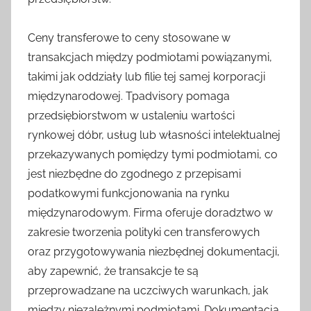
Ceny transferowe to ceny stosowane w
transakcjach między podmiotami powiązanymi,
takimi jak oddziały lub filie tej samej korporacji
międzynarodowej. Tpadvisory pomaga
przedsiębiorstwom w ustaleniu wartości
rynkowej dóbr, usług lub własności intelektualnej
przekazywanych pomiędzy tymi podmiotami, co
jest niezbędne do zgodnego z przepisami
podatkowymi funkcjonowania na rynku
międzynarodowym. Firma oferuje doradztwo w
zakresie tworzenia polityki cen transferowych
oraz przygotowywania niezbędnej dokumentacji,
aby zapewnić, że transakcje te są
przeprowadzane na uczciwych warunkach, jak
między niezależnymi podmiotami. Dokumentacja