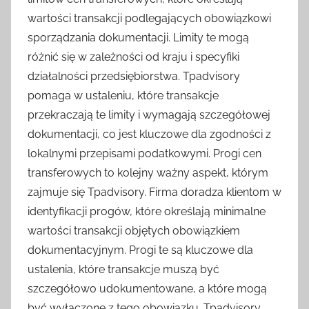
wartości transakcji podlegających obowiązkowi
sporządzania dokumentacji. Limity te mogą
różnić się w zależności od kraju i specyfiki
działalności przedsiębiorstwa. Tpadvisory
pomaga w ustaleniu, które transakcje
przekraczają te limity i wymagają szczegółowej
dokumentacji, co jest kluczowe dla zgodności z
lokalnymi przepisami podatkowymi. Progi cen
transferowych to kolejny ważny aspekt, którym
zajmuje się Tpadvisory. Firma doradza klientom w
identyfikacji progów, które określają minimalne
wartości transakcji objętych obowiązkiem
dokumentacyjnym. Progi te są kluczowe dla
ustalenia, które transakcje muszą być
szczegółowo udokumentowane, a które mogą
być wyłączone z tego obowiązku. Tpadvisory