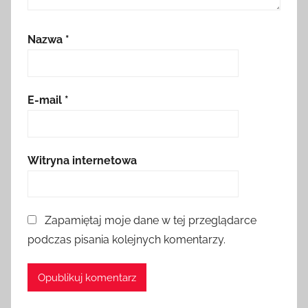
Nazwa
*
E-mail
*
Witryna internetowa
Zapamiętaj moje dane w tej przeglądarce
podczas pisania kolejnych komentarzy.