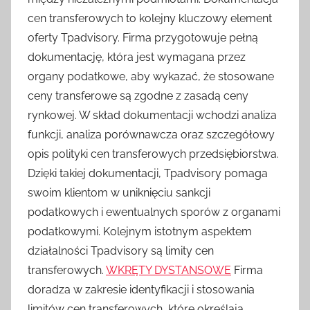
cen transferowych to kolejny kluczowy element
oferty Tpadvisory. Firma przygotowuje pełną
dokumentację, która jest wymagana przez
organy podatkowe, aby wykazać, że stosowane
ceny transferowe są zgodne z zasadą ceny
rynkowej. W skład dokumentacji wchodzi analiza
funkcji, analiza porównawcza oraz szczegółowy
opis polityki cen transferowych przedsiębiorstwa.
Dzięki takiej dokumentacji, Tpadvisory pomaga
swoim klientom w uniknięciu sankcji
podatkowych i ewentualnych sporów z organami
podatkowymi. Kolejnym istotnym aspektem
działalności Tpadvisory są limity cen
transferowych.
WKRĘTY DYSTANSOWE
Firma
doradza w zakresie identyfikacji i stosowania
limitów cen transferowych, które określają