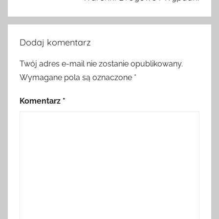
Dodaj komentarz
Twój adres e-mail nie zostanie opublikowany.
Wymagane pola są oznaczone
*
Komentarz
*