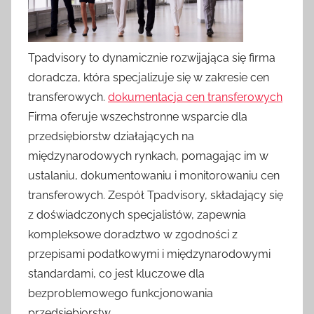
Tpadvisory to dynamicznie rozwijająca się firma
doradcza, która specjalizuje się w zakresie cen
transferowych.
dokumentacja cen transferowych
Firma oferuje wszechstronne wsparcie dla
przedsiębiorstw działających na
międzynarodowych rynkach, pomagając im w
ustalaniu, dokumentowaniu i monitorowaniu cen
transferowych. Zespół Tpadvisory, składający się
z doświadczonych specjalistów, zapewnia
kompleksowe doradztwo w zgodności z
przepisami podatkowymi i międzynarodowymi
standardami, co jest kluczowe dla
bezproblemowego funkcjonowania
przedsiębiorstw.