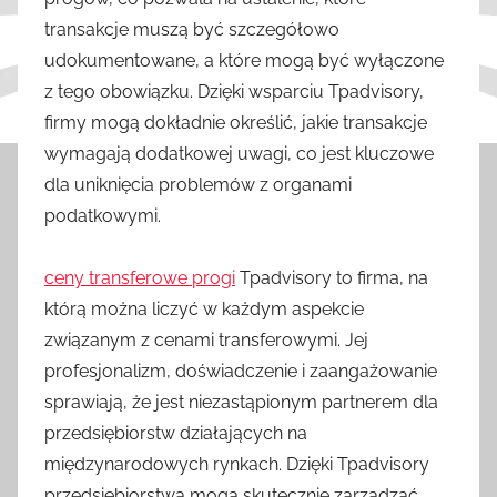
transakcje muszą być szczegółowo
udokumentowane, a które mogą być wyłączone
z tego obowiązku. Dzięki wsparciu Tpadvisory,
firmy mogą dokładnie określić, jakie transakcje
wymagają dodatkowej uwagi, co jest kluczowe
dla uniknięcia problemów z organami
podatkowymi.
ceny transferowe progi
Tpadvisory to firma, na
którą można liczyć w każdym aspekcie
związanym z cenami transferowymi. Jej
profesjonalizm, doświadczenie i zaangażowanie
sprawiają, że jest niezastąpionym partnerem dla
przedsiębiorstw działających na
międzynarodowych rynkach. Dzięki Tpadvisory
przedsiębiorstwa mogą skutecznie zarządzać