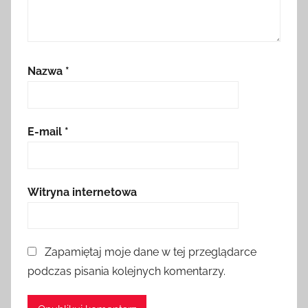
Nazwa
*
E-mail
*
Witryna internetowa
Zapamiętaj moje dane w tej przeglądarce
podczas pisania kolejnych komentarzy.