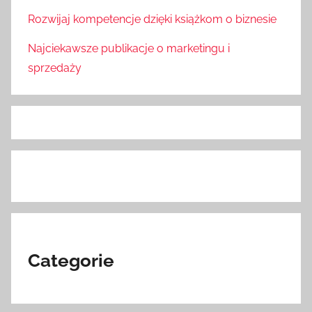
Rozwijaj kompetencje dzięki książkom o biznesie
Najciekawsze publikacje o marketingu i
sprzedaży
Categorie