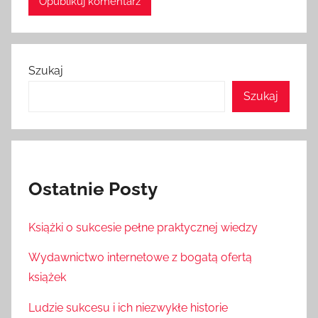
Szukaj
Szukaj
Ostatnie Posty
Książki o sukcesie pełne praktycznej wiedzy
Wydawnictwo internetowe z bogatą ofertą
książek
Ludzie sukcesu i ich niezwykłe historie