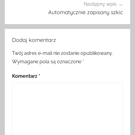
Następny wpis
Automatycznie zapisany szkic
Dodaj komentarz
Twój adres e-mail nie zostanie opublikowany.
Wymagane pola są oznaczone
*
Komentarz
*