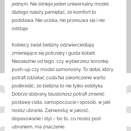
jednym. Nie istnieje jeden uniwersalny model,
dlatego należy pamiętać, że komfort to
podstawa. Nie uciska, nie przesuwa się i nie
odstaje.
Kobiecy świat bielizny odzwierciedlają
zmieniające się potrzeby i gusta kobiet.
Niezależnie od tego, czy wybierzesz koronkę,
push-up czy model samonośny. To detal, który
potrafi zdziałać cuda.Na zakończenie warto
podkreślić, że bielizna to nie tylko estetyka.
Dobrze dobrany biustonosz potrafi zmienić
postawę ciała, samopoczucie i sposób, w jaki
nosisz ubrania. Zainwestuj w jakość,
dopasowanie i styl – bo to, co nosisz pod
ubraniem, ma znaczenie.