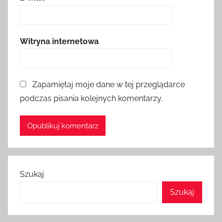
Witryna internetowa
Zapamiętaj moje dane w tej przeglądarce
podczas pisania kolejnych komentarzy.
Szukaj
Szukaj