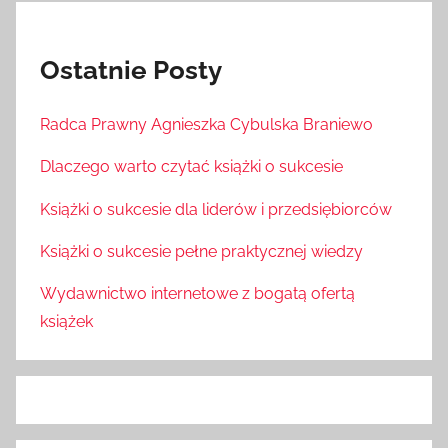
Ostatnie Posty
Radca Prawny Agnieszka Cybulska Braniewo
Dlaczego warto czytać książki o sukcesie
Książki o sukcesie dla liderów i przedsiębiorców
Książki o sukcesie pełne praktycznej wiedzy
Wydawnictwo internetowe z bogatą ofertą
książek