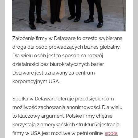
Założenie firmy w Delaware to często wybierana
droga dla osób prowadzących biznes globalny.
Dla wielu osób jest to sposób na rozwój
działalności bez biurokratycznych barier.
Delaware jest uznawany za centrum
korporacyjnym USA.
Spółka w Delaware oferuje przedsiębiorcom
możliwość zachowania anonimowości. Dla wielu
to kluczowy argument. Polskie firmy chętnie
korzystają z amerykańskich struktur.Rejestracja
firmy w USA jest możliwe w pełni online.
spóła