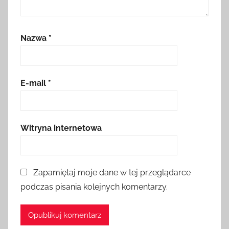
Nazwa
*
E-mail
*
Witryna internetowa
Zapamiętaj moje dane w tej przeglądarce
podczas pisania kolejnych komentarzy.