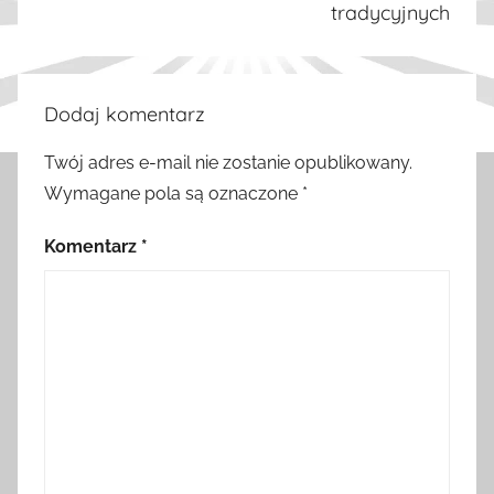
tradycyjnych
Dodaj komentarz
Twój adres e-mail nie zostanie opublikowany.
Wymagane pola są oznaczone
*
Komentarz
*