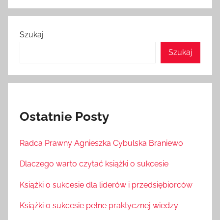
Szukaj
Szukaj
Ostatnie Posty
Radca Prawny Agnieszka Cybulska Braniewo
Dlaczego warto czytać książki o sukcesie
Książki o sukcesie dla liderów i przedsiębiorców
Książki o sukcesie pełne praktycznej wiedzy