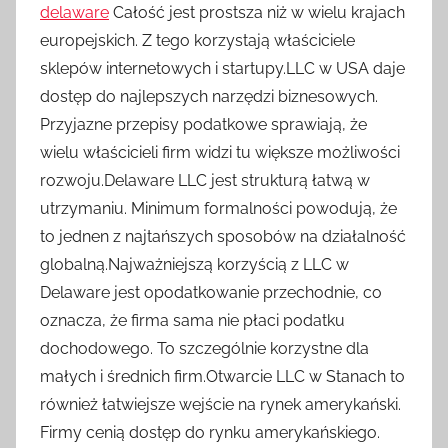
delaware
Całość jest prostsza niż w wielu krajach
europejskich. Z tego korzystają właściciele
sklepów internetowych i startupy.LLC w USA daje
dostęp do najlepszych narzędzi biznesowych.
Przyjazne przepisy podatkowe sprawiają, że
wielu właścicieli firm widzi tu większe możliwości
rozwoju.Delaware LLC jest strukturą łatwą w
utrzymaniu. Minimum formalności powodują, że
to jednen z najtańszych sposobów na działalność
globalną.Najważniejszą korzyścią z LLC w
Delaware jest opodatkowanie przechodnie, co
oznacza, że firma sama nie płaci podatku
dochodowego. To szczególnie korzystne dla
małych i średnich firm.Otwarcie LLC w Stanach to
również łatwiejsze wejście na rynek amerykański.
Firmy cenią dostęp do rynku amerykańskiego.